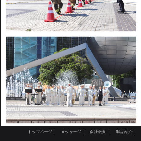
トップページ
メッセージ
会社概要
製品紹介