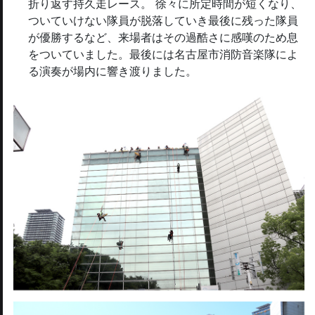
折り返す持久走レース。 徐々に所定時間が短くなり、
ついていけない隊員が脱落していき最後に残った隊員
が優勝するなど、来場者はその過酷さに感嘆のため息
をついていました。最後には名古屋市消防音楽隊によ
る演奏が場内に響き渡りました。