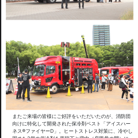
またご来場の皆様にご好評をいただいたのが、消防団
向けに特化して開発された保冷剤ベスト「アイスハー
ネス®ファイヤーD」。ヒートストレス対策に、冷やし