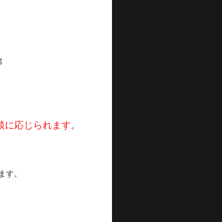
ｇ
談に応じられます。
ます。