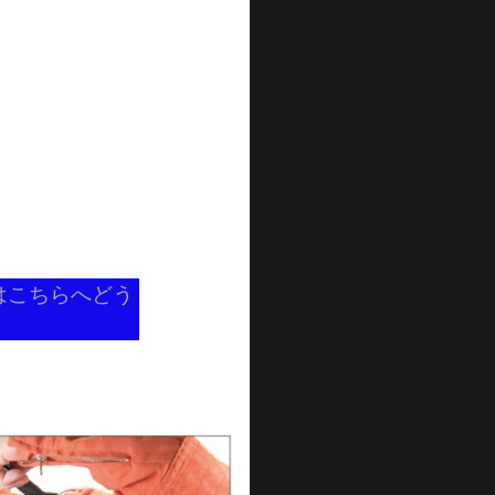
はこちらへどう