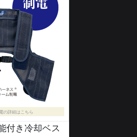
電の詳細はこちら
能付き冷却ベス