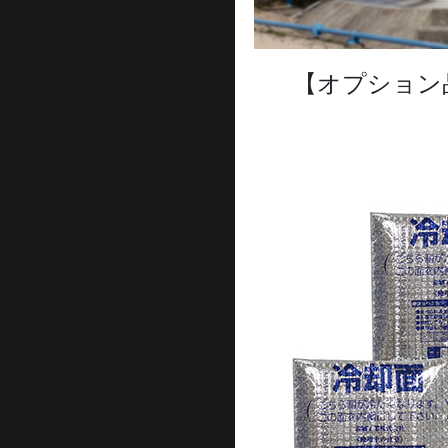
【オプション